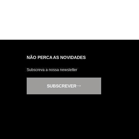
NÃO PERCA AS NOVIDADES
Subscreva a nossa newsletter
SUBSCREVER