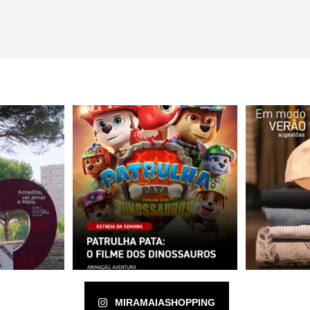
MIRAMAIASHOPPING