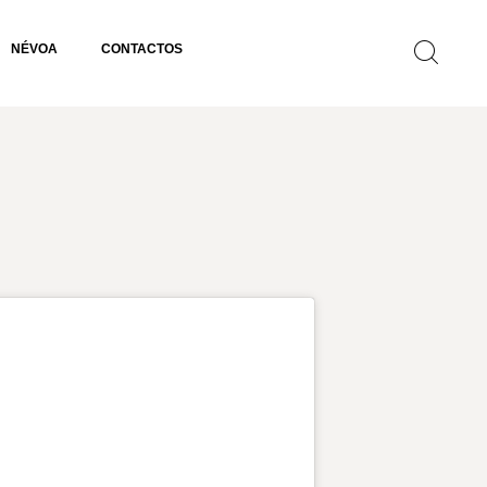
NÉVOA
CONTACTOS