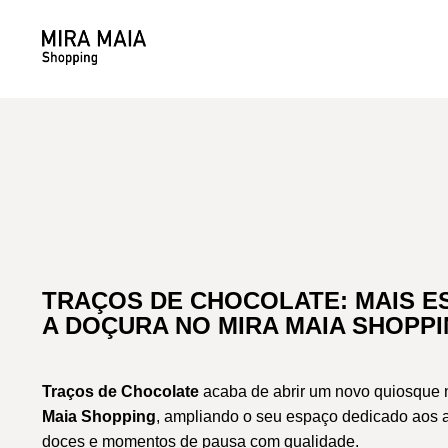
TRAÇOS DE CHOCOLATE: MAIS E
A DOÇURA NO MIRA MAIA SHOPP
Traços de Chocolate
acaba de abrir um novo quiosque
Maia Shopping
, ampliando o seu espaço dedicado aos 
doces e momentos de pausa com qualidade.