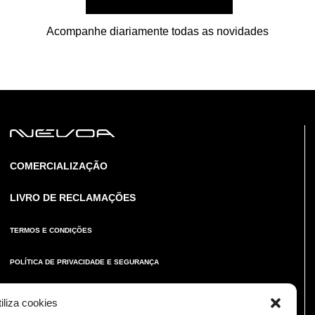
Acompanhe diariamente todas as novidades
COMERCIALIZAÇÃO
LIVRO DE RECLAMAÇÕES
TERMOS E CONDIÇÕES
POLÍTICA DE PRIVACIDADE E SEGURANÇA
POLÍTICA DE COOKIES
iliza cookies