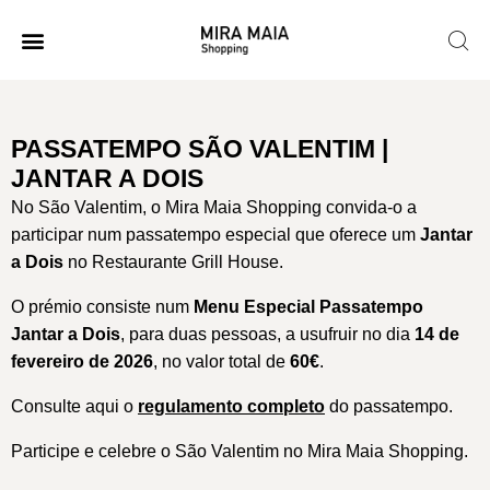
PASSATEMPO SÃO VALENTIM |
JANTAR A DOIS
No São Valentim, o Mira Maia Shopping convida-o a
participar num passatempo especial que oferece um
Jantar
a Dois
no Restaurante Grill House.
O prémio consiste num
Menu Especial Passatempo
Jantar a Dois
, para duas pessoas, a usufruir no dia
14 de
fevereiro de 2026
, no valor total de
60€
.
Consulte aqui o
regulamento completo
do passatempo.
Participe e celebre o São Valentim no Mira Maia Shopping.