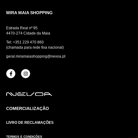
MIRA MAIA SHOPPING
Estrada Real nº 95
4470-274 Cidade da Maia
Tel:
+351 229 470 860
(chamada para rede fixa nacional)
geral.miramaiashopping@nevoa.pt
COMERCIALIZAÇÃO
LIVRO DE RECLAMAÇÕES
TERMOS E CONDIÇÕES