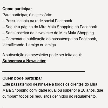
Como participar
Para participar, é necessário:
– Possuir conta na rede social Facebook
– Seguir a página do Mira Maia Shopping no Facebook
– Ser subscritor da newsletter do Mira Maia Shopping
– Comentar a publicação do passatempo no Facebook,
identificando 1 amigo ou amiga
A subscrição da newsletter pode ser feita aqui:
Subscreva a Newsletter
Quem pode participar
Este passatempo destina-se a todos os clientes do Mira
Maia Shopping com idade igual ou superior a 18 anos, que
cumpram todos os requisitos definidos no regulamento.