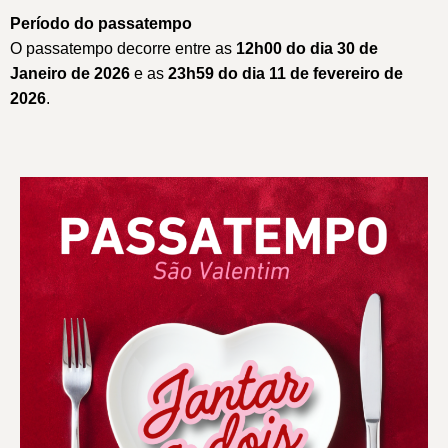
Período do passatempo
O passatempo decorre entre as
12h00 do dia 30 de
Janeiro de 2026
e as
23h59 do dia 11 de fevereiro de
2026
.