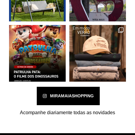
MIRAMAIASHOPPING
Acompanhe diariamente todas as novidades