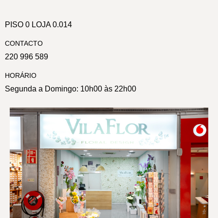
PISO 0 LOJA 0.014
CONTACTO
220 996 589
HORÁRIO
Segunda a Domingo: 10h00 às 22h00