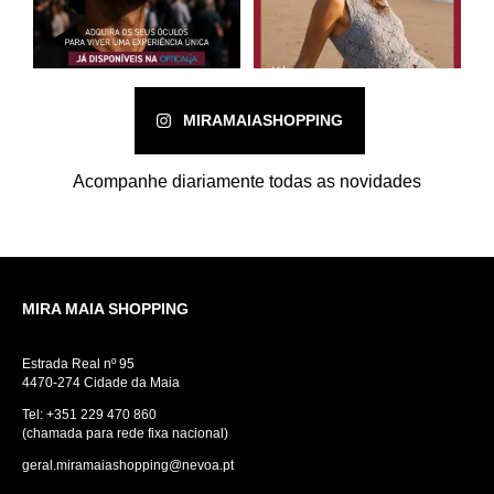
MIRAMAIASHOPPING
Acompanhe diariamente todas as novidades
MIRA MAIA SHOPPING
Estrada Real nº 95
4470-274 Cidade da Maia
Tel:
+351 229 470 860
(chamada para rede fixa nacional)
geral.miramaiashopping@nevoa.pt