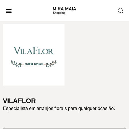
VILAFLOR
Especialista em arranjos florais para qualquer ocasião.