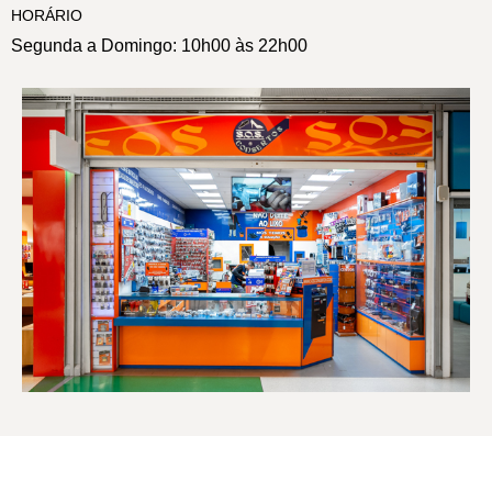
HORÁRIO
Segunda a Domingo: 10h00 às 22h00