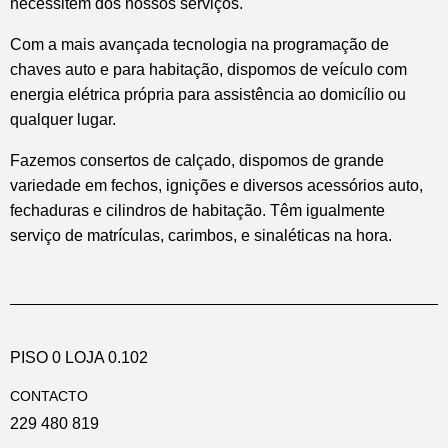
necessitem dos nossos serviços.
Com a mais avançada tecnologia na programação de
chaves auto e para habitação, dispomos de veículo com
energia elétrica própria para assistência ao domicílio ou
qualquer lugar.
Fazemos consertos de calçado, dispomos de grande
variedade em fechos, ignições e diversos acessórios auto,
fechaduras e cilindros de habitação. Têm igualmente
serviço de matrículas, carimbos, e sinaléticas na hora.
PISO 0 LOJA 0.102
CONTACTO
229 480 819