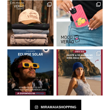
MIRAMAIASHOPPING