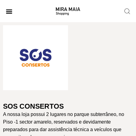
SOS CONSERTOS
A nossa loja possui 2 lugares no parque subterrâneo, no
Piso -1 sector amarelo, reservados e devidamente
preparados para dar assistência técnica a veículos que