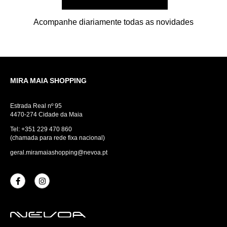
Acompanhe diariamente todas as novidades
MIRA MAIA SHOPPING
Estrada Real nº 95
4470-274 Cidade da Maia
Tel:
+351 229 470 860
(chamada para rede fixa nacional)
geral.miramaiashopping@nevoa.pt