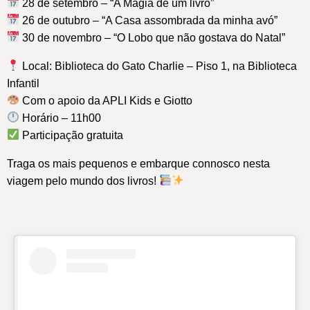
28 de setembro – “A Magia de um livro”
26 de outubro – “A Casa assombrada da minha avó”
30 de novembro – “O Lobo que não gostava do Natal”
Local: Biblioteca do Gato Charlie – Piso 1, na Biblioteca
Infantil
Com o apoio da APLI Kids e Giotto
Horário – 11h00
Participação gratuita
Traga os mais pequenos e embarque connosco nesta
viagem pelo mundo dos livros!