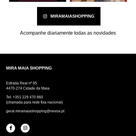
MIRAMAIASHOPPING
Acompanhe diariamente todas as novidades
MIRA MAIA SHOPPING
Estrada Real nº 95
4470-274 Cidade da Maia
Tel:
+351 229 470 860
(chamada para rede fixa nacional)
geral.miramaiashopping@nevoa.pt