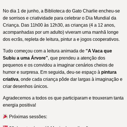
No dia 1 de junho, a Biblioteca do Gato Charlie encheu-se
de sorrisos e criatividade para celebrar o Dia Mundial da
Criança. Das 11h00 às 12h30, as crianças (4 a 12 anos,
acompanhadas por um adulto) viveram uma manhã longe
dos ecrãs, repleta de leitura, pintur a e jogos cooperativos.
Tudo começou com a leitura animada de
“A Vaca que
Subiu a uma Árvore”
, que prendeu a atenção dos
pequenos e os convidou a imaginar cenários cheios de
humor e surpresa. Em seguida, deu-se espaço à
pintura
criativa
, onde cada criança pôde dar largas à imaginação e
criar desenhos únicos.
Agradecemos a todos os que participaram e trouxeram tanta
energia positiva!
Próximas sessões: