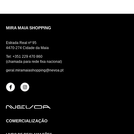
MIRA MAIA SHOPPING
Estrada Real nº 95
4470-274 Cidade da Maia
Tel:
+351 229 470 860
(chamada para rede fixa nacional)
geral.miramaiashopping@nevoa.pt
COMERCIALIZAÇÃO