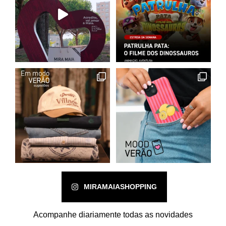
MIRAMAIASHOPPING
Acompanhe diariamente todas as novidades