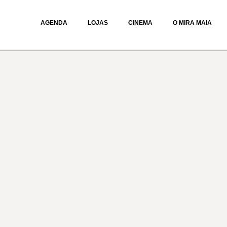
AGENDA
LOJAS
CINEMA
O MIRA MAIA