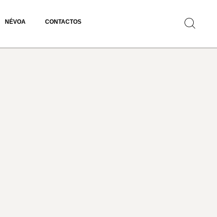
NÉVOA
CONTACTOS