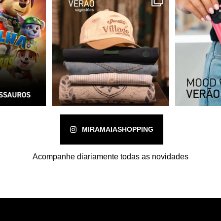
MIRAMAIASHOPPING
Acompanhe diariamente todas as novidades